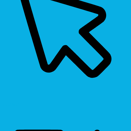
Cursor