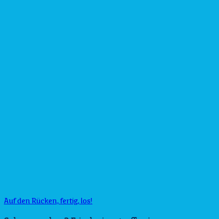
Auf den Rücken, fertig, los!