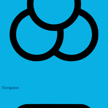
Saturation
Navigation