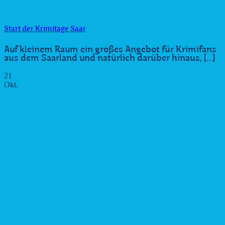
Start der Krimitage Saar
Auf kleinem Raum ein großes Angebot für Krimifans
aus dem Saarland und natürlich darüber hinaus, [...]
21
Okt.