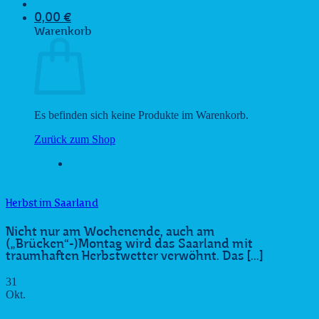
0,00
€
Warenkorb
Es befinden sich keine Produkte im Warenkorb.
Zurück zum Shop
Herbst im Saarland
Nicht nur am Wochenende, auch am
(„Brücken“-)Montag wird das Saarland mit
traumhaften Herbstwetter verwöhnt. Das [...]
31
Okt.