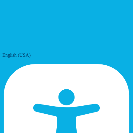
English (USA)