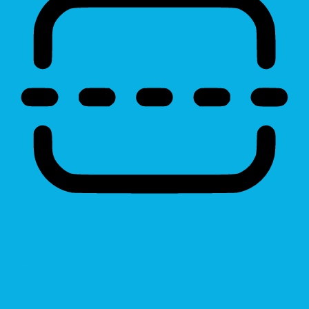
Reading Line