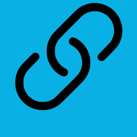
Highlight Links