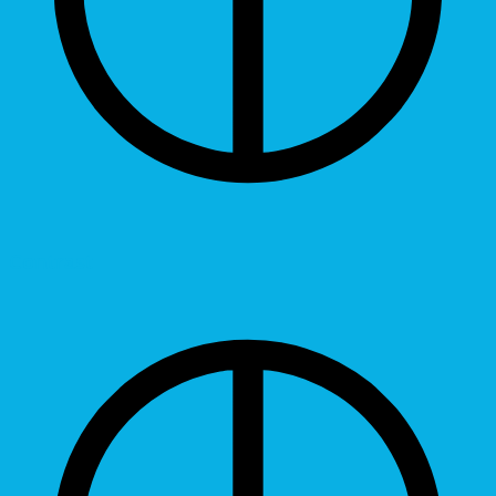
Contrast