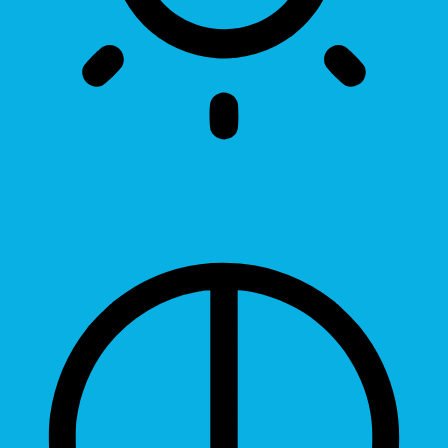
Brightness