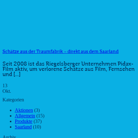
Schätze aus der Traumfabrik – direkt aus dem Saarland
Seit 2008 ist das Riegelsberger Unternehmen Pidax-
Film aktiv, um verlorene Schätze aus Film, Fernsehen
und [...]
13
Okt.
Kategorien
Aktionen
(3)
Allgemein
(15)
Produkte
(37)
Saarland
(10)
Archiv