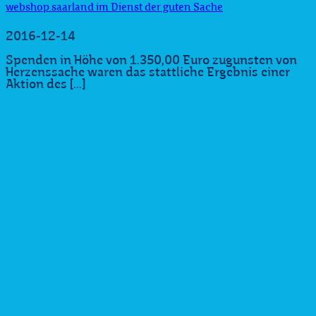
webshop.saarland im Dienst der guten Sache
2016-12-14
Spenden in Höhe von 1.350,00 Euro zugunsten von
Herzenssache waren das stattliche Ergebnis einer
Aktion des [...]