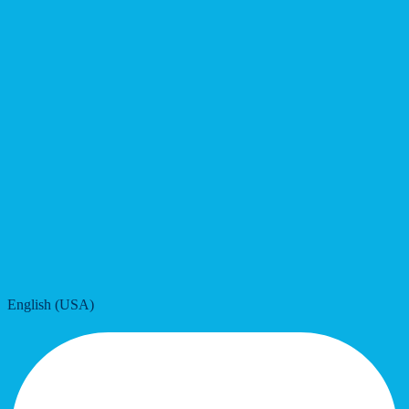
English (USA)