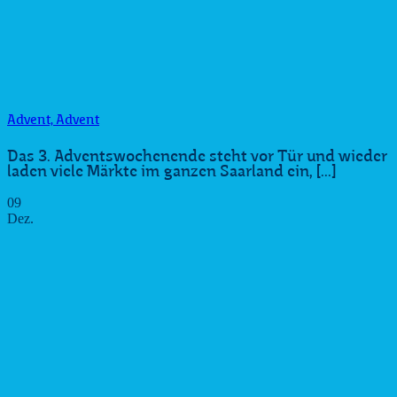
Advent, Advent
Das 3. Adventswochenende steht vor Tür und wieder
laden viele Märkte im ganzen Saarland ein, [...]
09
Dez.