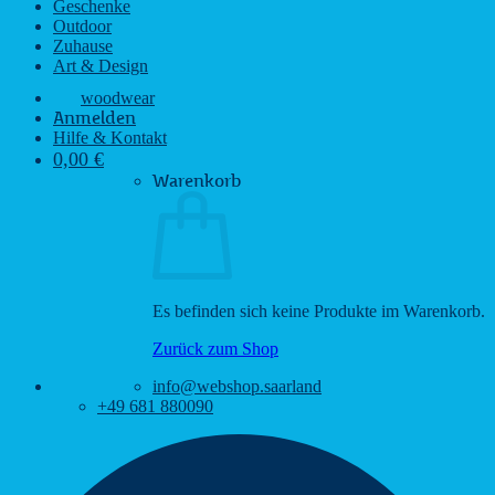
Geschenke
Outdoor
Zuhause
Art & Design
woodwear
Anmelden
Hilfe & Kontakt
0,00
€
Warenkorb
Es befinden sich keine Produkte im Warenkorb.
Zurück zum Shop
info@webshop.saarland
+49 681 880090