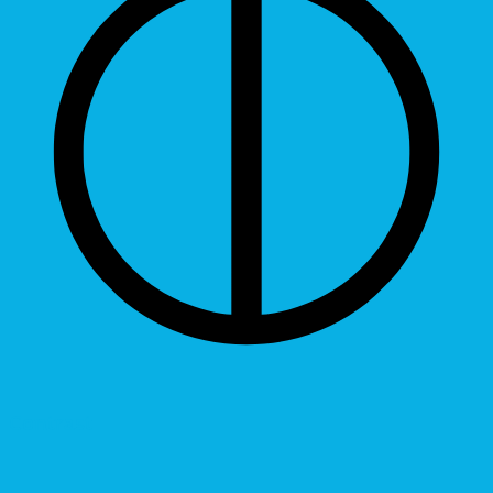
Contrast