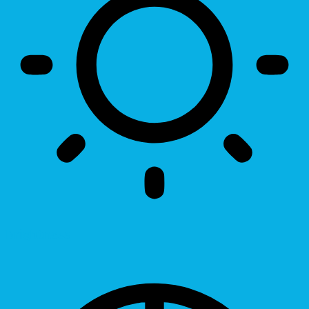
Brightness