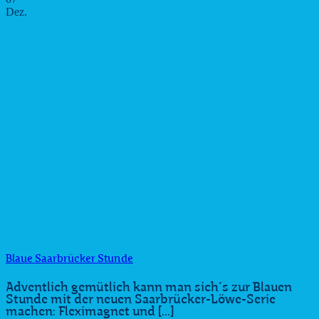
Dez.
Blaue Saarbrücker Stunde
Adventlich gemütlich kann man sich´s zur Blauen
Stunde mit der neuen Saarbrücker-Löwe-Serie
machen: Fleximagnet und [...]