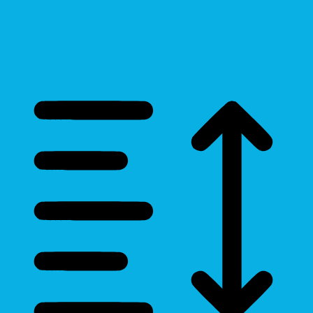
Cursor