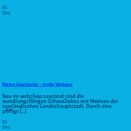
05
Dez.
Kleine Geschenke – große Wirkung
Neu im webshop.saarland sind die
wandlungsfähigen SilhouGlobes mit Motiven der
saarländischen Landeshauptstadt. Durch eine
pfiffige [...]
02
Dez.