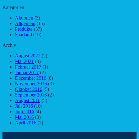
Kategorien
Aktionen
(3)
Allgemein
(15)
Produkte
(37)
Saarland
(10)
Archiv
August 2021
(2)
Mai 2021
(3)
Februar 2017
(1)
Januar 2017
(2)
Dezember 2016
(8)
November 2016
(3)
Oktober 2016
(5)
September 2016
(2)
August 2016
(5)
Juli 2016
(10)
Juni 2016
(4)
Mai 2016
(3)
April 2016
(7)
Kundeninformationen