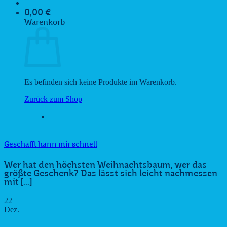
0,00
€
Warenkorb
Es befinden sich keine Produkte im Warenkorb.
Zurück zum Shop
Geschafft hann mir schnell
Wer hat den höchsten Weihnachtsbaum, wer das
größte Geschenk? Das lässt sich leicht nachmessen
mit [...]
22
Dez.