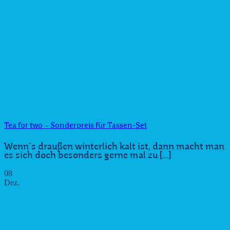
Tea for two – Sonderpreis für Tassen-Set
Wenn´s draußen winterlich kalt ist, dann macht man
es sich doch besonders gerne mal zu [...]
08
Dez.