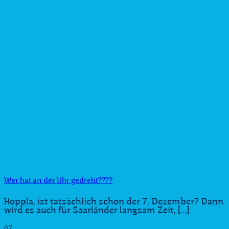
Wer hat an der Uhr gedreht????
Hoppla, ist tatsächlich schon der 7. Dezember? Dann
wird es auch für Saarländer langsam Zeit, [...]
07