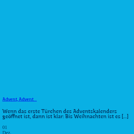
Advent, Advent…
Wenn das erste Türchen des Adventskalenders
geöffnet ist, dann ist klar: Bis Weihnachten ist es [...]
01
Dez.