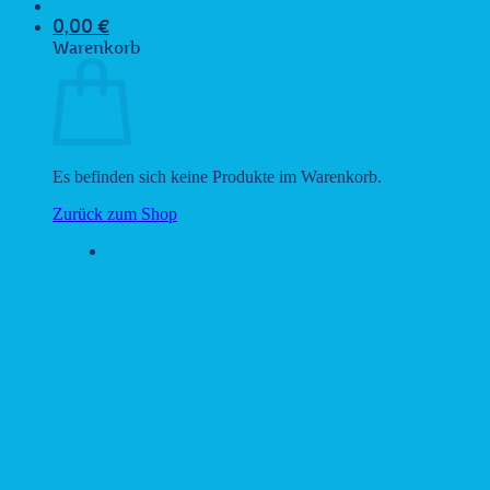
0,00
€
Warenkorb
Es befinden sich keine Produkte im Warenkorb.
Zurück zum Shop