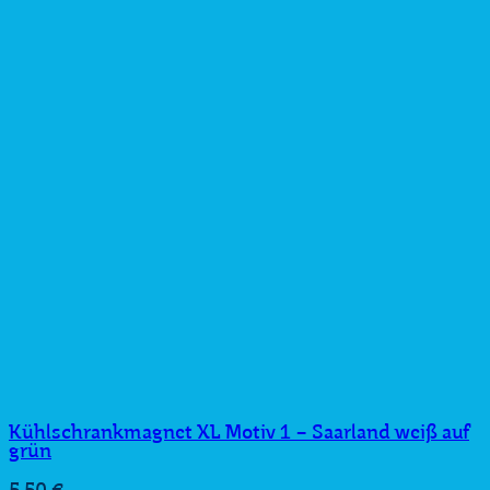
Kühlschrankmagnet XL Motiv 1 – Saarland weiß auf
grün