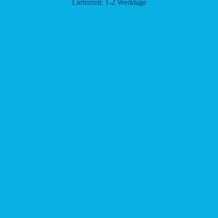
Lieferzeit:
1-2 Werktage