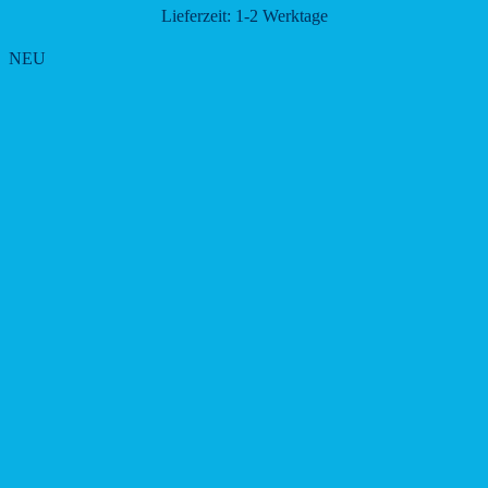
Lieferzeit:
1-2 Werktage
NEU