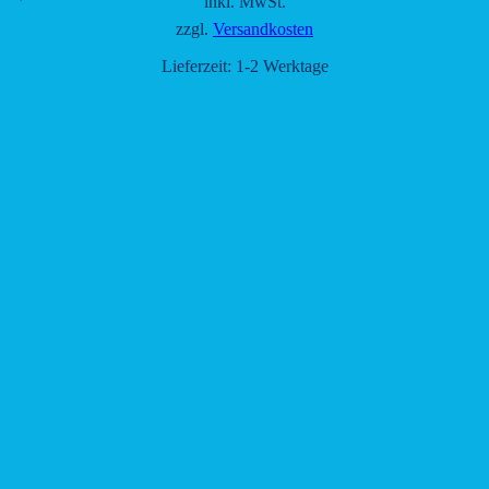
inkl. MwSt.
zzgl.
Versandkosten
Lieferzeit:
1-2 Werktage