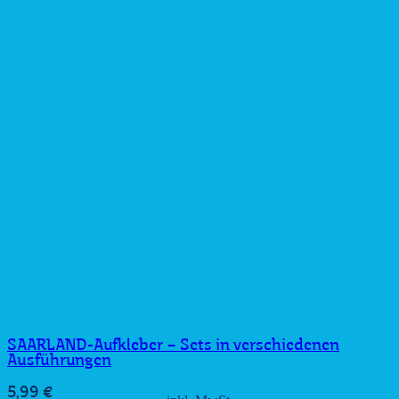
SAARLAND-Aufkleber – Sets in verschiedenen
Ausführungen
5,99
€