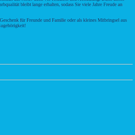
qualität bleibt lange erhalten, sodass Sie viele Jahre Freude an
Geschenk für Freunde und Familie oder als kleines Mitbringsel aus
Zugehörigkeit!