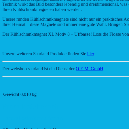
Technik wirkt das Bild besonders lebendig und dreidimensional, was de
Ihren Kühlschrankmagneten haben werden.
Unsere runden Kühlschrankmagnete sind nicht nur ein praktisches Acc
Ihrer Heimat – diese Magnete sind immer eine gute Wahl. Bringen Sie 
Der Kühlschrankmagnet XL Motiv 8 – Uffbasse! Loss die Flosse von
Unsere weiteren Saarland Produkte finden Sie
hier
.
Der webshop.saarland ist ein Dienst der
O.E.M. GmbH
Gewicht
0,010 kg
Produktsicherheit
Herstellerinformationen