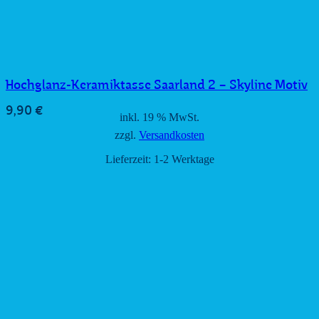
Hochglanz-Keramiktasse Saarland 2 – Skyline Motiv
9,90
€
inkl. 19 % MwSt.
zzgl.
Versandkosten
Lieferzeit:
1-2 Werktage