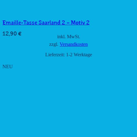
Emaille-Tasse Saarland 2 – Motiv 2
12,90
€
inkl. MwSt.
zzgl.
Versandkosten
Lieferzeit:
1-2 Werktage
NEU