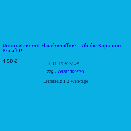
Untersetzer mit Flaschenöffner – Ab die Kapp unn
Proscht!
4,50
€
inkl. 19 % MwSt.
zzgl.
Versandkosten
Lieferzeit:
1-2 Werktage