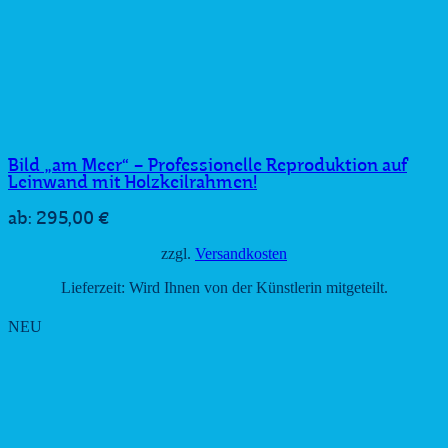
Bild „am Meer“ – Professionelle Reproduktion auf
Leinwand mit Holzkeilrahmen!
295,00
€
ab:
zzgl.
Versandkosten
Lieferzeit:
Wird Ihnen von der Künstlerin mitgeteilt.
NEU