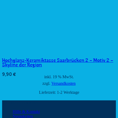
Hochglanz-Keramiktasse Saarbrücken 2 – Motiv 2 –
Skyline der Region
9,90
€
inkl. 19 % MwSt.
zzgl.
Versandkosten
Lieferzeit:
1-2 Werktage
Kundeninformationen
Hilfe & Kontakt
Neuigkeiten