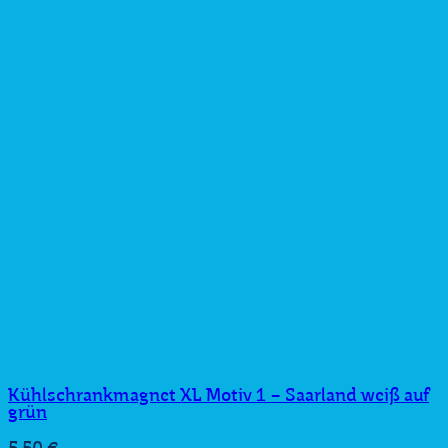
Kühlschrankmagnet XL Motiv 1 – Saarland weiß auf
grün