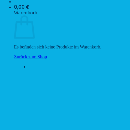
0,00
€
Warenkorb
Es befinden sich keine Produkte im Warenkorb.
Zurück zum Shop