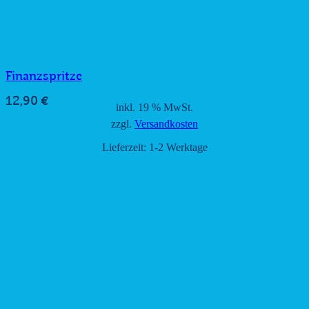
Finanzspritze
12,90
€
inkl. 19 % MwSt.
zzgl.
Versandkosten
Lieferzeit:
1-2 Werktage