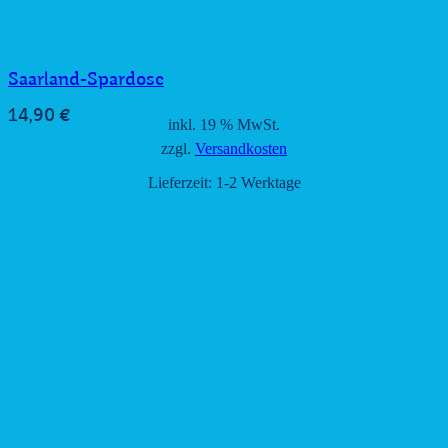
Saarland-Spardose
14,90
€
inkl. 19 % MwSt.
zzgl.
Versandkosten
Lieferzeit:
1-2 Werktage