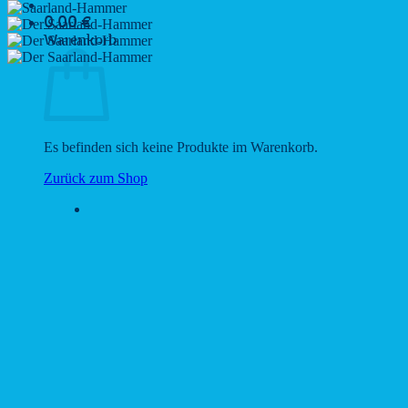
0,00
€
Warenkorb
Es befinden sich keine Produkte im Warenkorb.
Zurück zum Shop