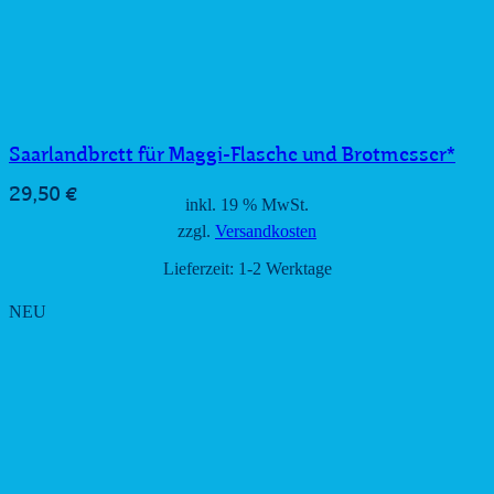
Saarlandbrett für Maggi-Flasche und Brotmesser*
29,50
€
inkl. 19 % MwSt.
zzgl.
Versandkosten
Lieferzeit:
1-2 Werktage
NEU