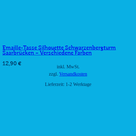
Emaille-Tasse Silhouette Schwarzenbergturm
Saarbrücken – Verschiedene Farben
12,90
€
inkl. MwSt.
zzgl.
Versandkosten
Lieferzeit:
1-2 Werktage