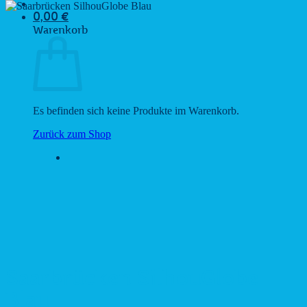
0,00
€
Warenkorb
Es befinden sich keine Produkte im Warenkorb.
Zurück zum Shop
Saarbrücken SilhouGlobe
Blau