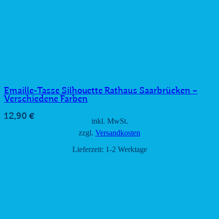
Emaille-Tasse Silhouette Rathaus Saarbrücken –
Verschiedene Farben
12,90
€
inkl. MwSt.
zzgl.
Versandkosten
Lieferzeit:
1-2 Werktage