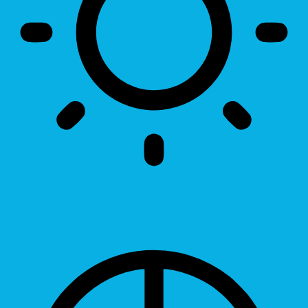
Brightness