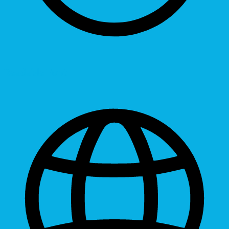
Readable Font