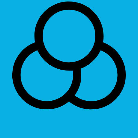
Saturation