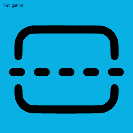
Navigation