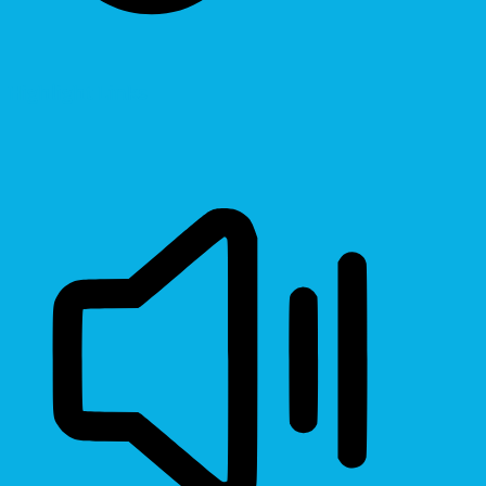
Highlight Links