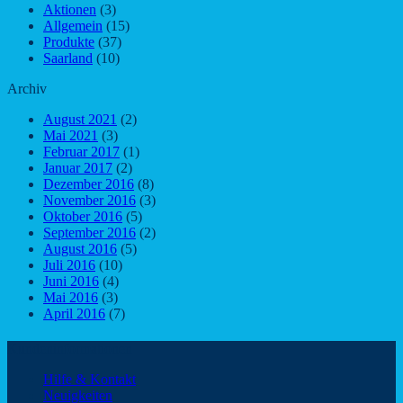
Aktionen
(3)
Allgemein
(15)
Produkte
(37)
Saarland
(10)
Archiv
August 2021
(2)
Mai 2021
(3)
Februar 2017
(1)
Januar 2017
(2)
Dezember 2016
(8)
November 2016
(3)
Oktober 2016
(5)
September 2016
(2)
August 2016
(5)
Juli 2016
(10)
Juni 2016
(4)
Mai 2016
(3)
April 2016
(7)
Kundeninformationen
Hilfe & Kontakt
Neuigkeiten