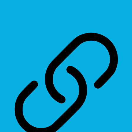
Reading Line