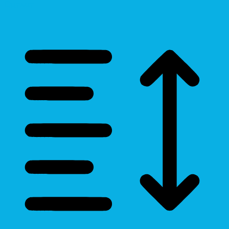
Cursor