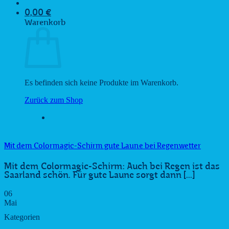
0,00
€
Warenkorb
Es befinden sich keine Produkte im Warenkorb.
Zurück zum Shop
Mit dem Colormagic-Schirm gute Laune bei Regenwetter
Mit dem Colormagic-Schirm: Auch bei Regen ist das
Saarland schön. Für gute Laune sorgt dann [...]
06
Mai
Kategorien