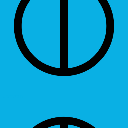
Contrast