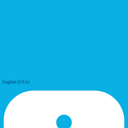
English (USA)