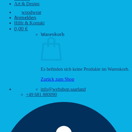
Art & Design
woodwear
Anmelden
Hilfe & Kontakt
0,00
€
Warenkorb
Es befinden sich keine Produkte im Warenkorb.
Zurück zum Shop
info@webshop.saarland
+49 681 880090