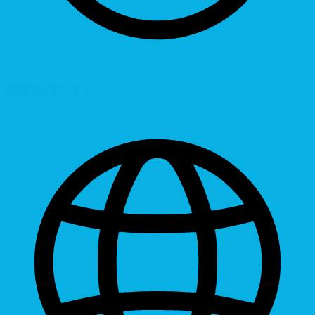
Readable Font