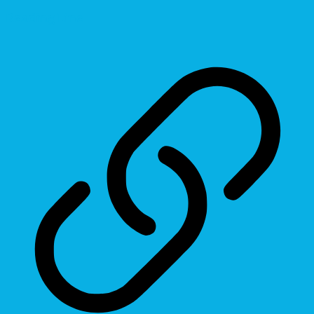
Reading Line