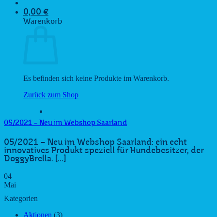
0,00
€
Warenkorb
Es befinden sich keine Produkte im Warenkorb.
Zurück zum Shop
05/2021 – Neu im Webshop Saarland
05/2021 – Neu im Webshop Saarland: ein echt
innovatives Produkt speziell für Hundebesitzer, der
DoggyBrella. [...]
04
Mai
Kategorien
Aktionen
(3)