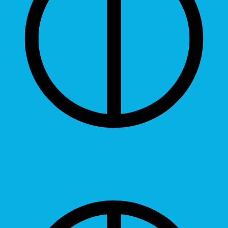
Contrast