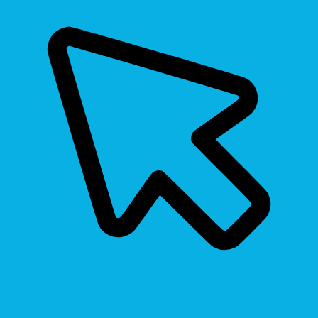
Cursor