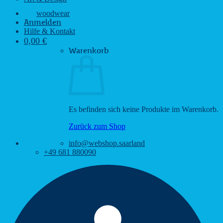
woodwear
Anmelden
Hilfe & Kontakt
0,00
€
Warenkorb
Es befinden sich keine Produkte im Warenkorb.
Zurück zum Shop
info@webshop.saarland
+49 681 880090