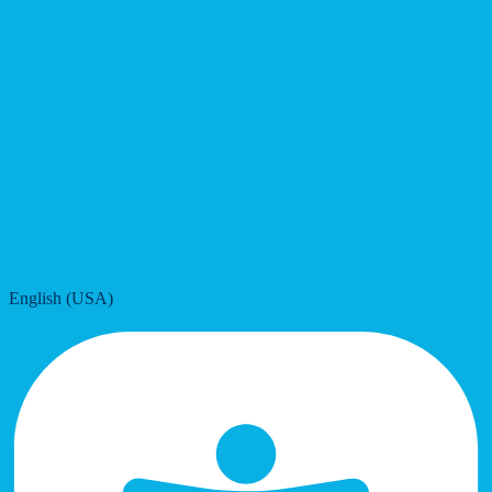
English (USA)