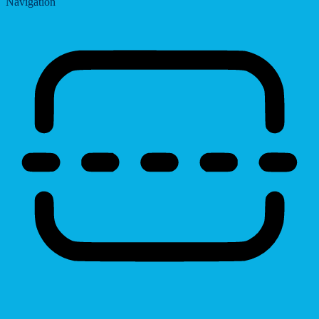
Navigation