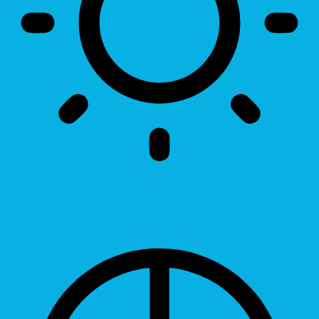
Brightness