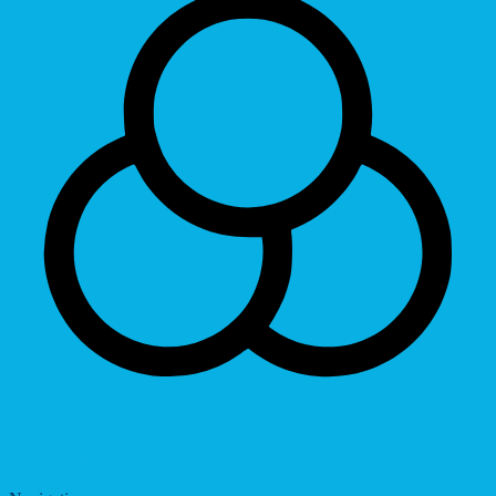
Saturation