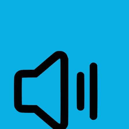
Highlight Links