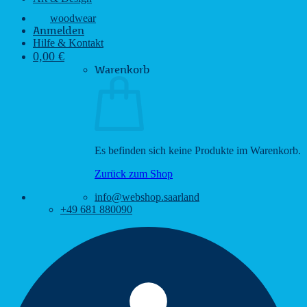
woodwear
Anmelden
Hilfe & Kontakt
0,00
€
Warenkorb
Es befinden sich keine Produkte im Warenkorb.
Zurück zum Shop
info@webshop.saarland
+49 681 880090