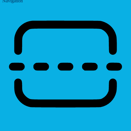
Navigation