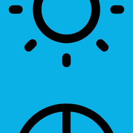
Brightness