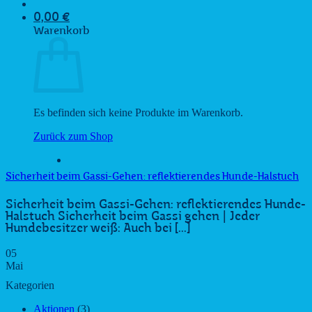
0,00
€
Warenkorb
Es befinden sich keine Produkte im Warenkorb.
Zurück zum Shop
Sicherheit beim Gassi-Gehen: reflektierendes Hunde-Halstuch
Sicherheit beim Gassi-Gehen: reflektierendes Hunde-
Halstuch Sicherheit beim Gassi gehen | Jeder
Hundebesitzer weiß: Auch bei [...]
05
Mai
Kategorien
Aktionen
(3)