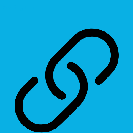
Reading Line