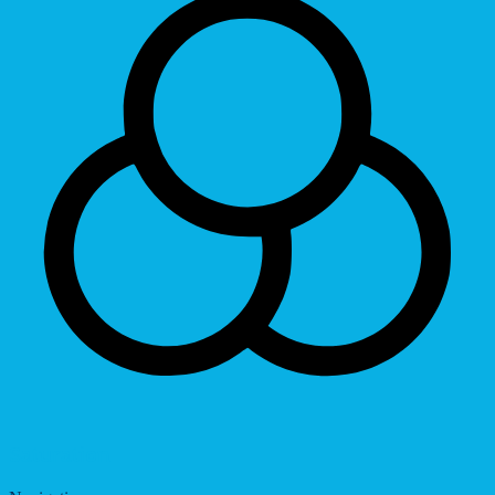
Saturation