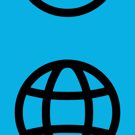
Readable Font