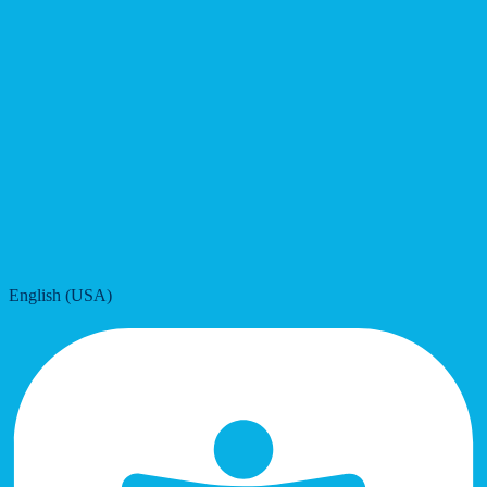
English (USA)