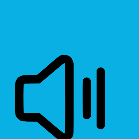
Highlight Links