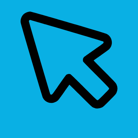
Cursor