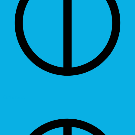
Contrast