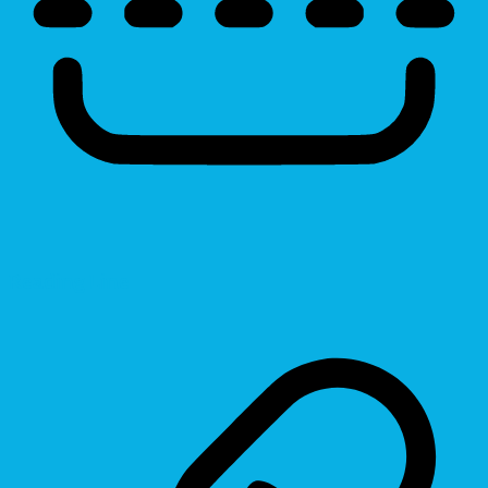
Reading Line