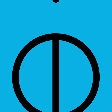
Brightness