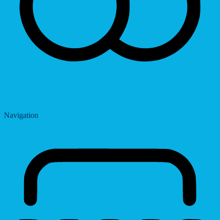
Saturation
Navigation