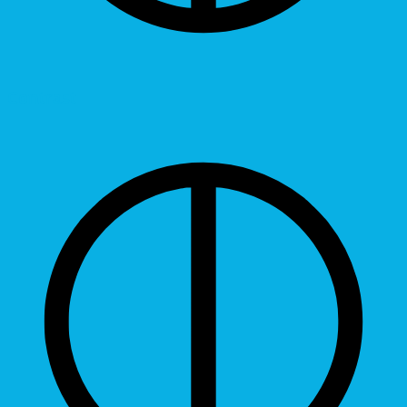
Contrast