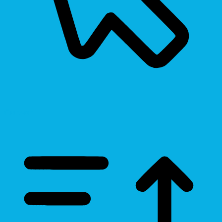
Cursor