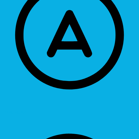
Readable Font