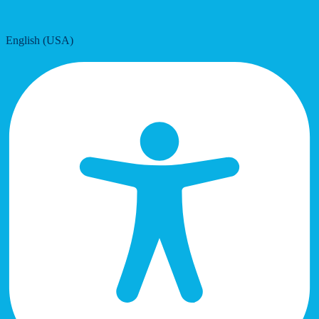
English (USA)