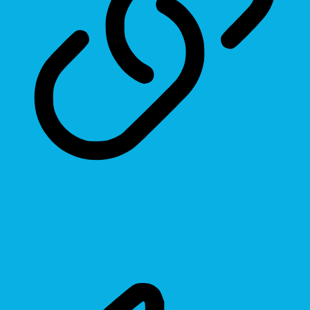
Highlight Links