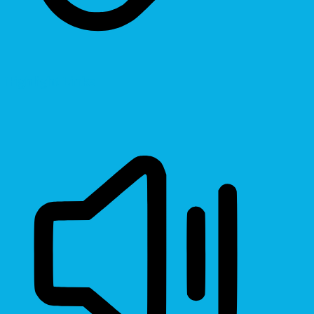
Highlight Links