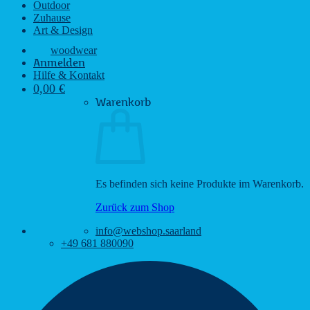
Outdoor
Zuhause
Art & Design
woodwear
Anmelden
Hilfe & Kontakt
0,00
€
Warenkorb
Es befinden sich keine Produkte im Warenkorb.
Zurück zum Shop
info@webshop.saarland
+49 681 880090