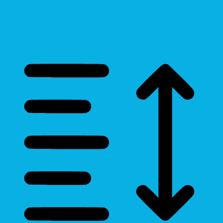
Cursor