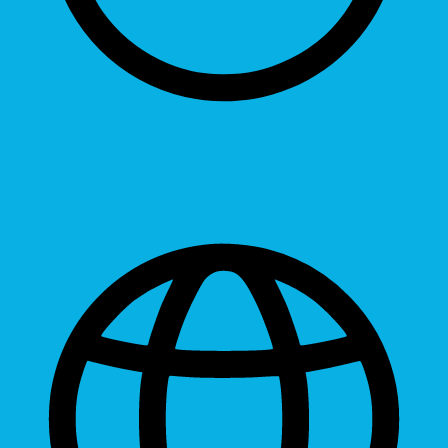
Readable Font