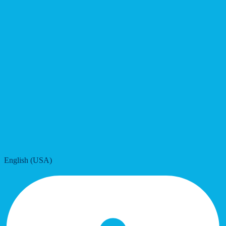
English (USA)