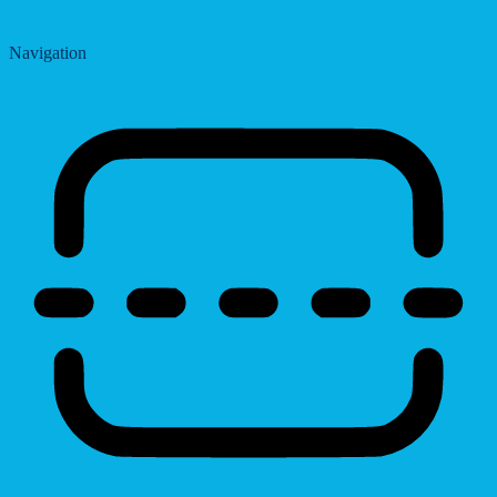
Saturation
Navigation