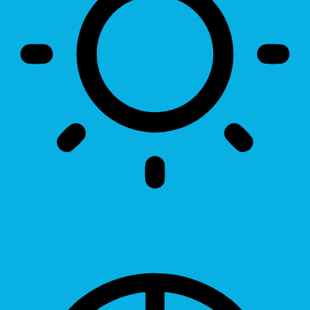
Brightness