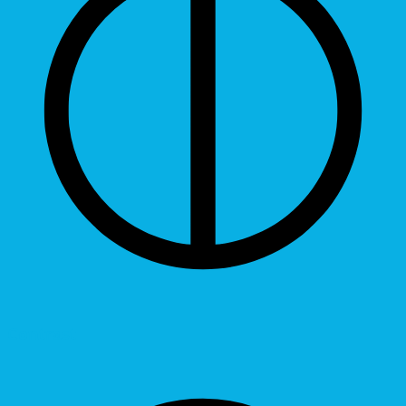
Contrast