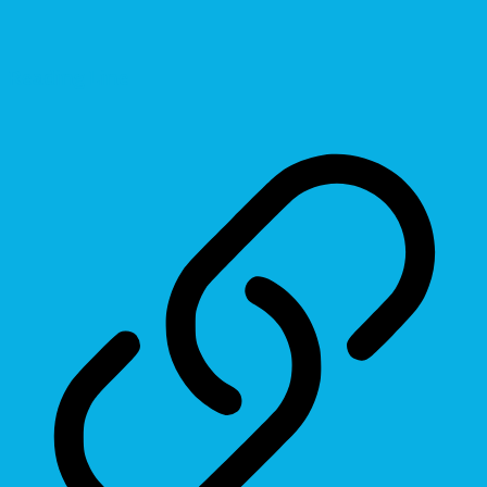
Reading Line