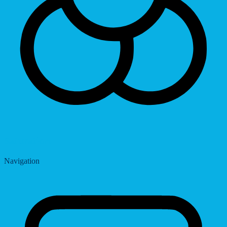
Saturation
Navigation