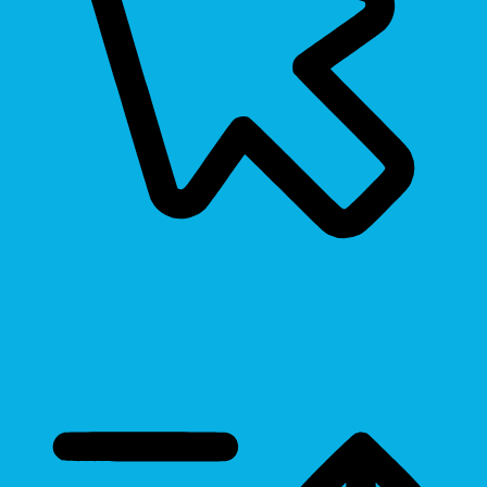
Cursor