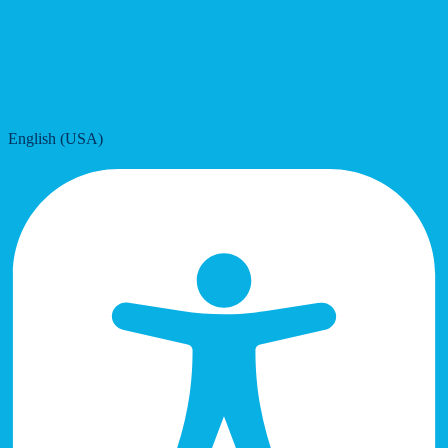
English (USA)