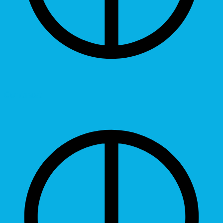
Contrast