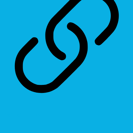
Highlight Links