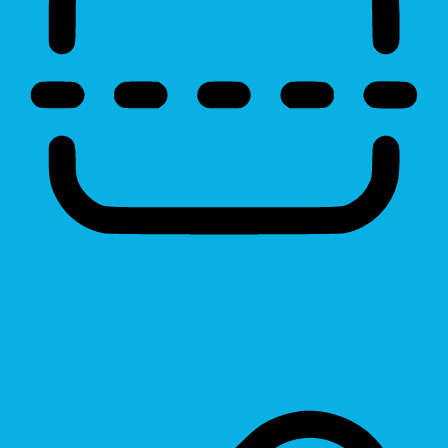
Reading Line