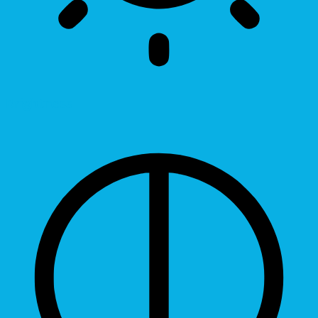
Brightness