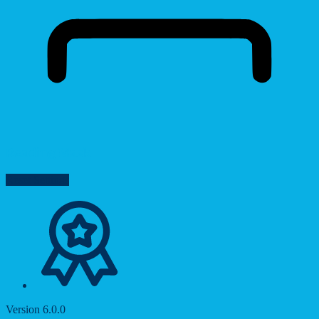
Reading Mask
Reset Settings
Version 6.0.0