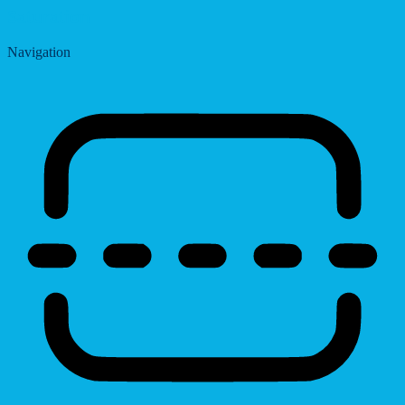
Saturation
Navigation