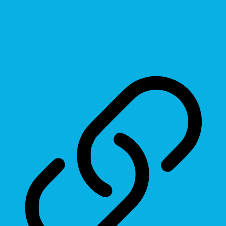
Reading Line