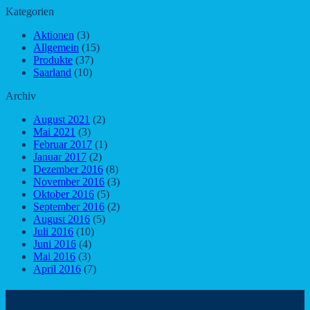
Kategorien
Aktionen
(3)
Allgemein
(15)
Produkte
(37)
Saarland
(10)
Archiv
August 2021
(2)
Mai 2021
(3)
Februar 2017
(1)
Januar 2017
(2)
Dezember 2016
(8)
November 2016
(3)
Oktober 2016
(5)
September 2016
(2)
August 2016
(5)
Juli 2016
(10)
Juni 2016
(4)
Mai 2016
(3)
April 2016
(7)
Kundeninformationen