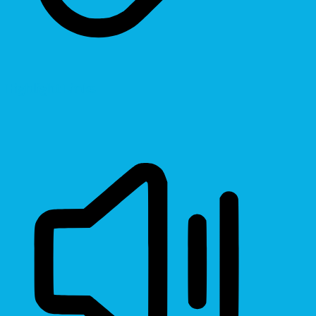
Highlight Links