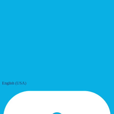
English (USA)