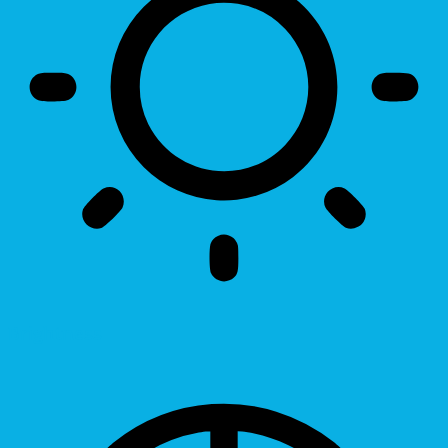
Brightness