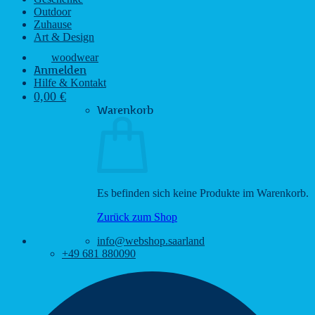
Outdoor
Zuhause
Art & Design
woodwear
Anmelden
Hilfe & Kontakt
0,00
€
Warenkorb
Es befinden sich keine Produkte im Warenkorb.
Zurück zum Shop
info@webshop.saarland
+49 681 880090