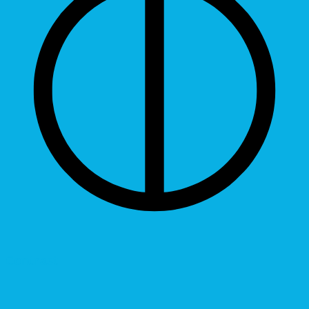
Contrast