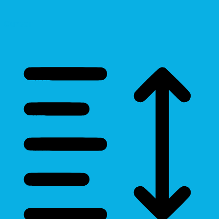
Cursor