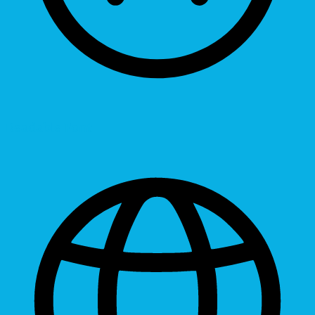
Readable Font