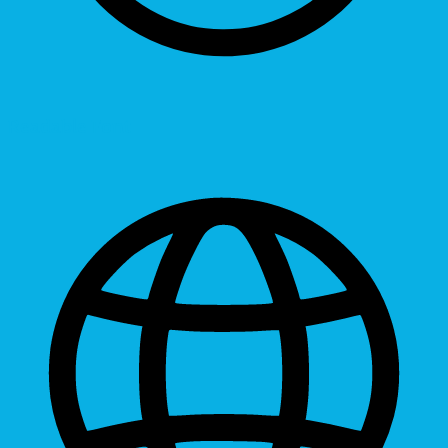
Readable Font