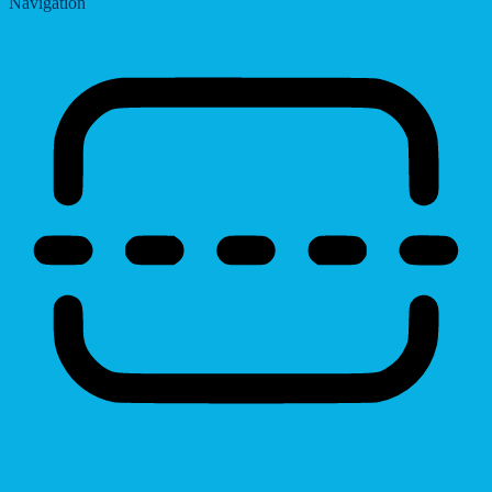
Navigation