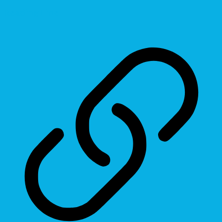
Reading Line