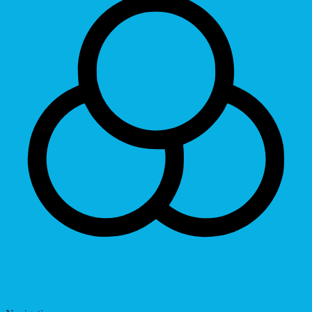
Saturation