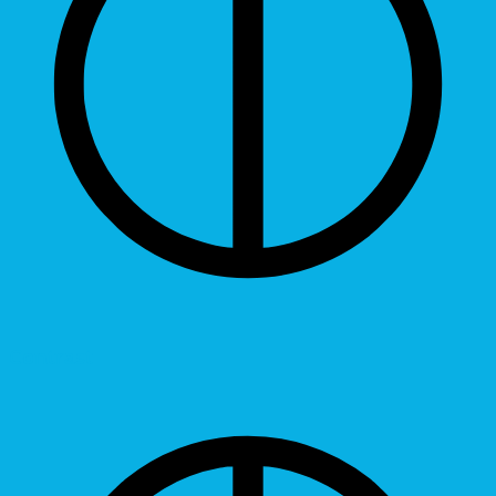
Contrast