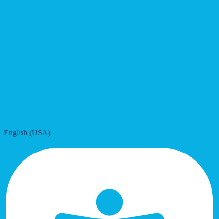
English (USA)