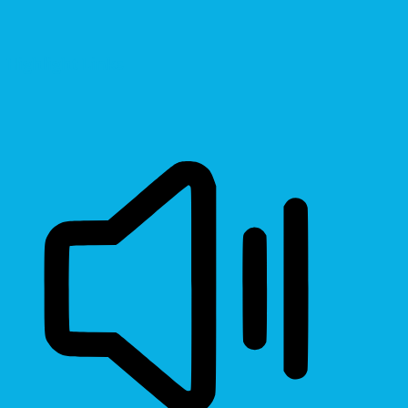
Highlight Links