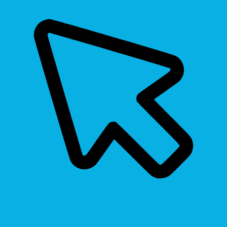
Cursor