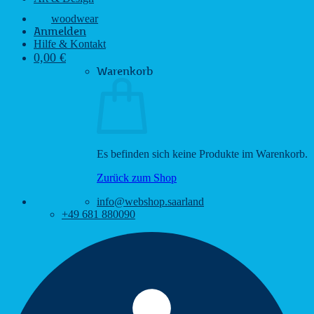
woodwear
Anmelden
Hilfe & Kontakt
0,00
€
Warenkorb
Es befinden sich keine Produkte im Warenkorb.
Zurück zum Shop
info@webshop.saarland
+49 681 880090