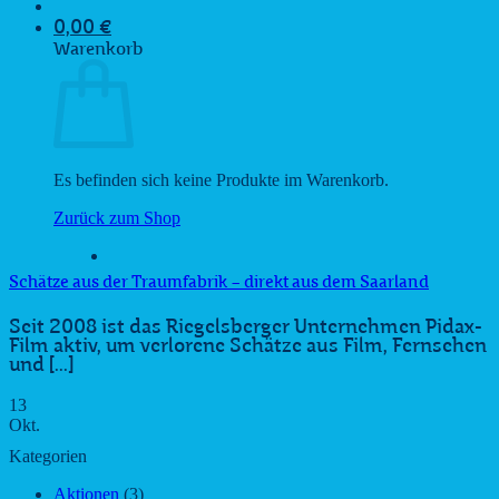
0,00
€
Warenkorb
Es befinden sich keine Produkte im Warenkorb.
Zurück zum Shop
Schätze aus der Traumfabrik – direkt aus dem Saarland
Seit 2008 ist das Riegelsberger Unternehmen Pidax-
Film aktiv, um verlorene Schätze aus Film, Fernsehen
und [...]
13
Okt.
Kategorien
Aktionen
(3)