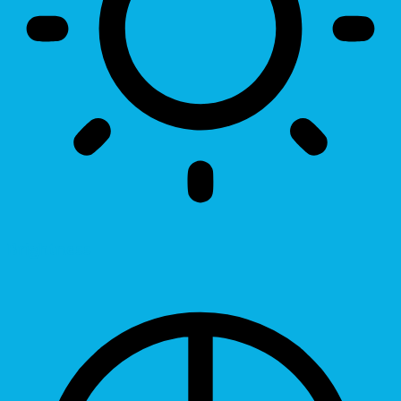
Brightness