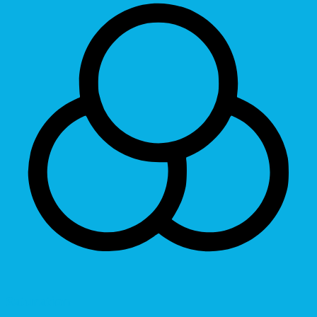
Saturation