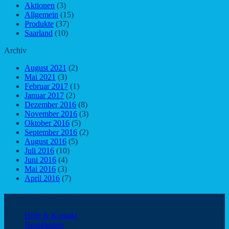
Aktionen
(3)
Allgemein
(15)
Produkte
(37)
Saarland
(10)
Archiv
August 2021
(2)
Mai 2021
(3)
Februar 2017
(1)
Januar 2017
(2)
Dezember 2016
(8)
November 2016
(3)
Oktober 2016
(5)
September 2016
(2)
August 2016
(5)
Juli 2016
(10)
Juni 2016
(4)
Mai 2016
(3)
April 2016
(7)
Kundeninformationen
Hilfe & Kontakt
Neuigkeiten