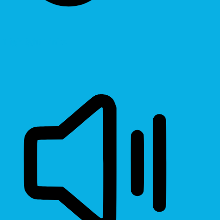
Highlight Links