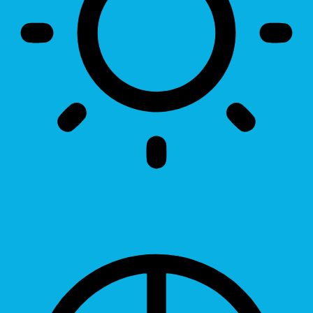
Brightness