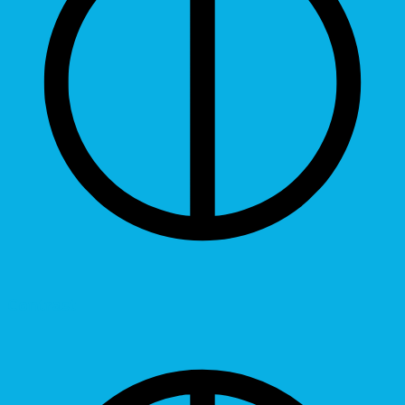
Contrast