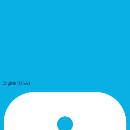
English (USA)