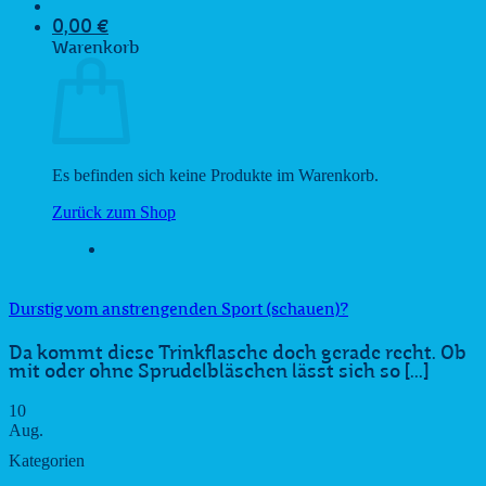
0,00
€
Warenkorb
Es befinden sich keine Produkte im Warenkorb.
Zurück zum Shop
Durstig vom anstrengenden Sport (schauen)?
Da kommt diese Trinkflasche doch gerade recht. Ob
mit oder ohne Sprudelbläschen lässt sich so [...]
10
Aug.
Kategorien