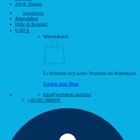
Art & Design
woodwear
Anmelden
Hilfe & Kontakt
0,00
€
Warenkorb
Es befinden sich keine Produkte im Warenkorb.
Zurück zum Shop
info@webshop.saarland
+49 681 880090