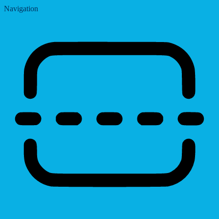
Navigation