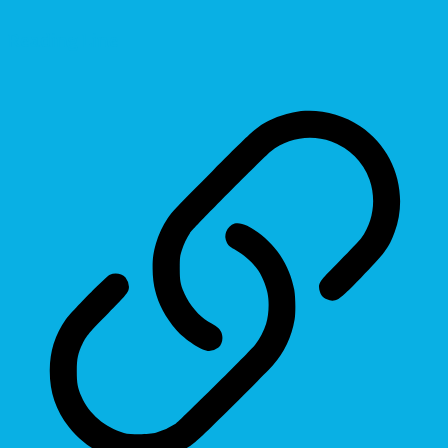
Reading Line