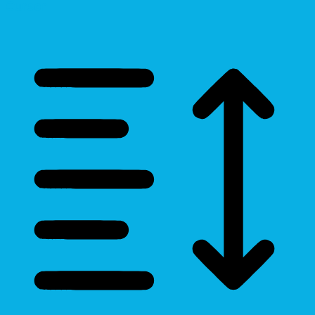
Cursor