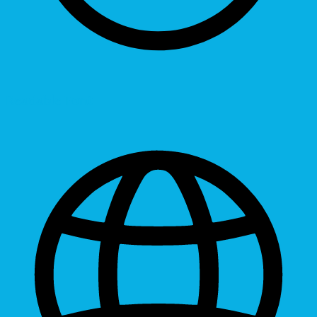
Readable Font