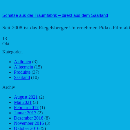
Schätze aus der Traumfabrik – direkt aus dem Saarland
Seit 2008 ist das Riegelsberger Unternehmen Pidax-Film akt
13
Okt.
Kategorien
Aktionen
(3)
Allgemein
(15)
Produkte
(37)
Saarland
(10)
Archiv
August 2021
(2)
Mai 2021
(3)
Februar 2017
(1)
Januar 2017
(2)
Dezember 2016
(8)
November 2016
(3)
Oktober 2016
(5)