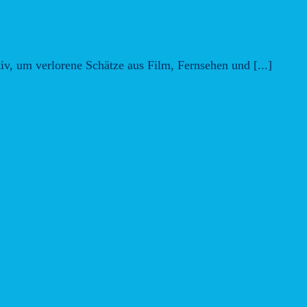
iv, um verlorene Schätze aus Film, Fernsehen und [...]