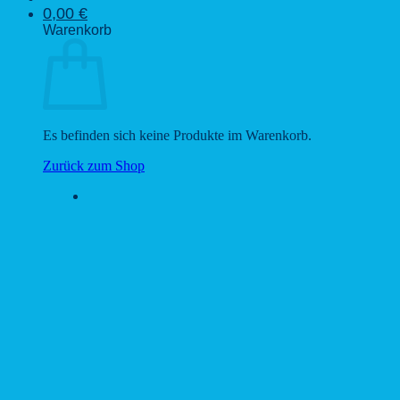
0,00
€
Warenkorb
Es befinden sich keine Produkte im Warenkorb.
Zurück zum Shop