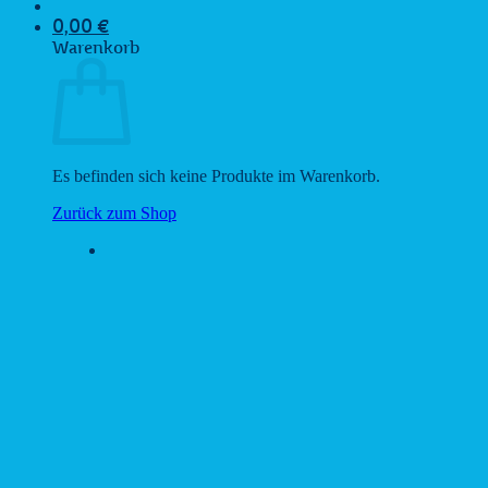
0,00
€
Warenkorb
Es befinden sich keine Produkte im Warenkorb.
Zurück zum Shop