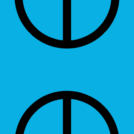
Contrast