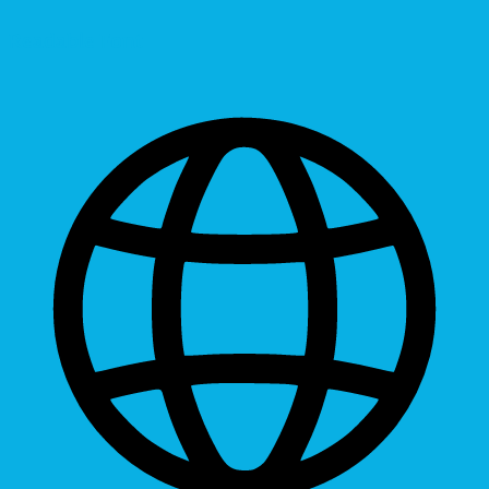
Readable Font