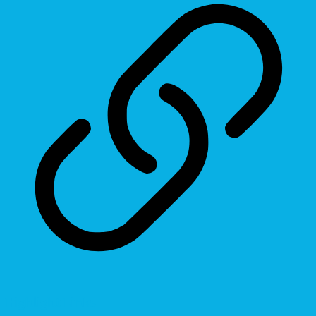
Highlight Links