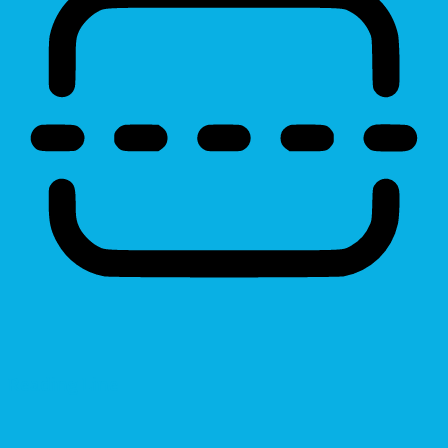
Reading Line