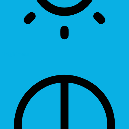
Brightness