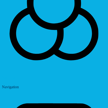
Saturation
Navigation