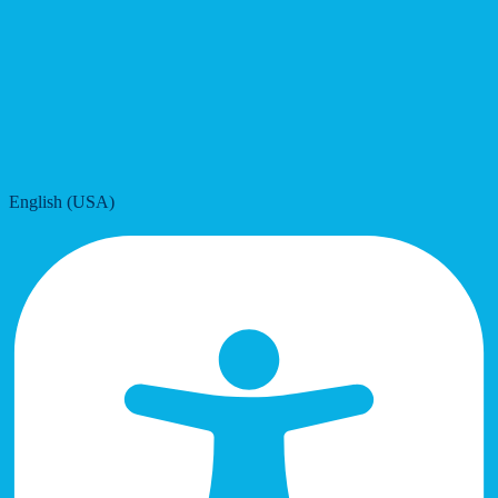
English (USA)