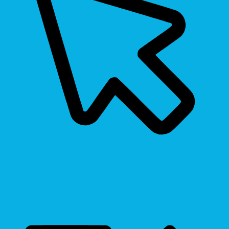
Cursor