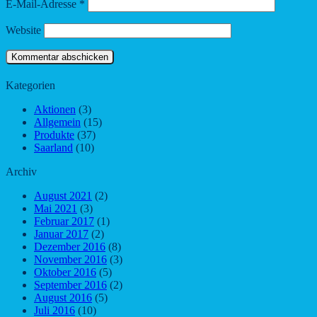
E-Mail-Adresse
*
Website
Kategorien
Aktionen
(3)
Allgemein
(15)
Produkte
(37)
Saarland
(10)
Archiv
August 2021
(2)
Mai 2021
(3)
Februar 2017
(1)
Januar 2017
(2)
Dezember 2016
(8)
November 2016
(3)
Oktober 2016
(5)
September 2016
(2)
August 2016
(5)
Juli 2016
(10)