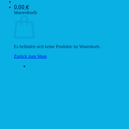
0,00
€
Warenkorb
Es befinden sich keine Produkte im Warenkorb.
Zurück zum Shop