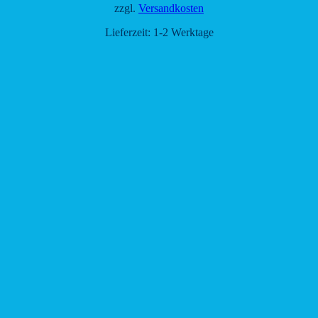
zzgl.
Versandkosten
Lieferzeit:
1-2 Werktage