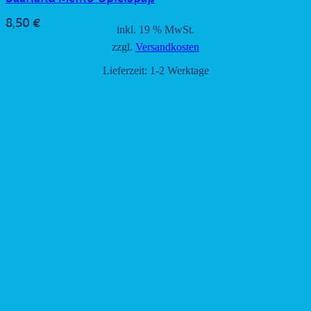
8,50
€
inkl. 19 % MwSt.
zzgl.
Versandkosten
Lieferzeit:
1-2 Werktage