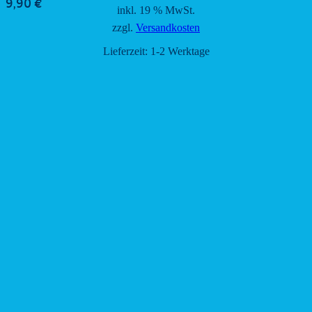
9,90
€
inkl. 19 % MwSt.
zzgl.
Versandkosten
Lieferzeit:
1-2 Werktage