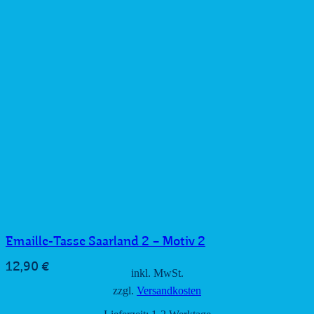
Emaille-Tasse Saarland 2 – Motiv 2
12,90
€
inkl. MwSt.
zzgl.
Versandkosten