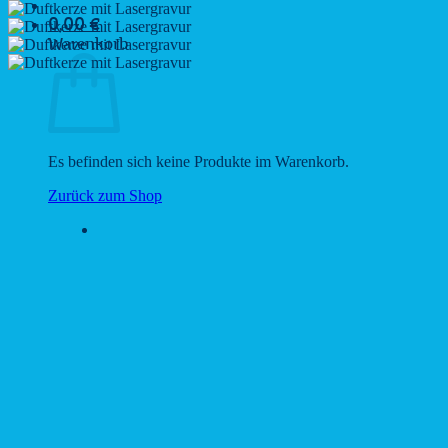
0,00
€
Warenkorb
Es befinden sich keine Produkte im Warenkorb.
Zurück zum Shop