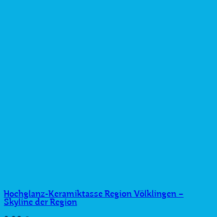
Hochglanz-Keramiktasse Region Völklingen –
Skyline der Region