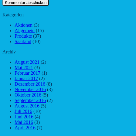
Kategorien
Aktionen
(3)
Allgemein
(15)
Produkte
(37)
Saarland
(10)
Archiv
August 2021
(2)
Mai 2021
(3)
Februar 2017
(1)
Januar 2017
(2)
Dezember 2016
(8)
November 2016
(3)
Oktober 2016
(5)
September 2016
(2)
August 2016
(5)
Juli 2016
(10)
Juni 2016
(4)
Mai 2016
(3)
April 2016
(7)