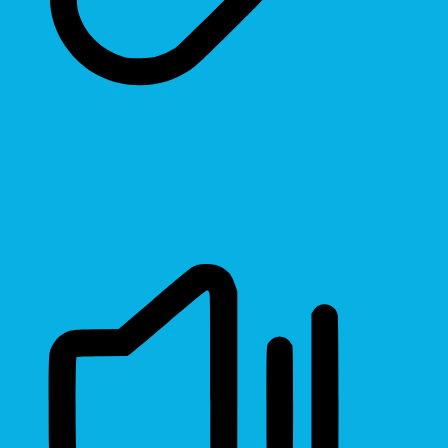
Highlight Links