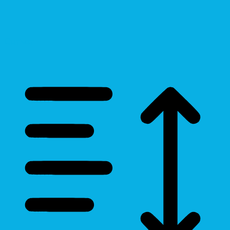
Cursor