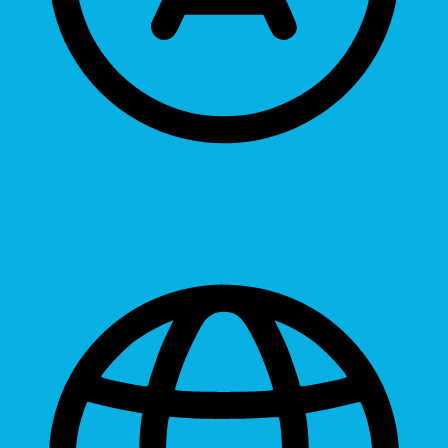
Readable Font