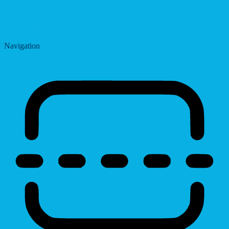
Saturation
Navigation