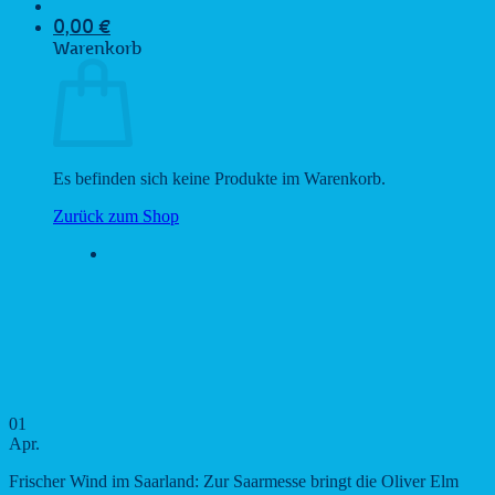
0,00
€
Warenkorb
Es befinden sich keine Produkte im Warenkorb.
Zurück zum Shop
01
Apr.
Frischer Wind im Saarland: Zur Saarmesse bringt die Oliver Elm