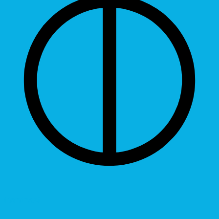
Contrast