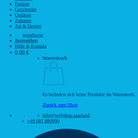
Freizeit
Geschenke
Outdoor
Zuhause
Art & Design
woodwear
Anmelden
Hilfe & Kontakt
0,00
€
Warenkorb
Es befinden sich keine Produkte im Warenkorb.
Zurück zum Shop
info@webshop.saarland
+49 681 880090