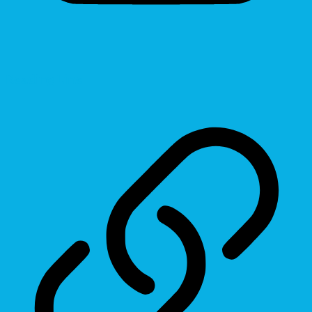
Reading Line