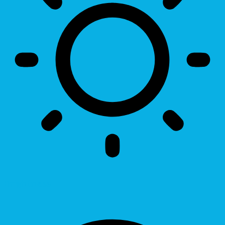
Brightness