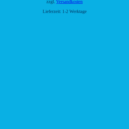
zzgl.
Versandkosten
Lieferzeit:
1-2 Werktage