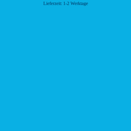
Lieferzeit:
1-2 Werktage