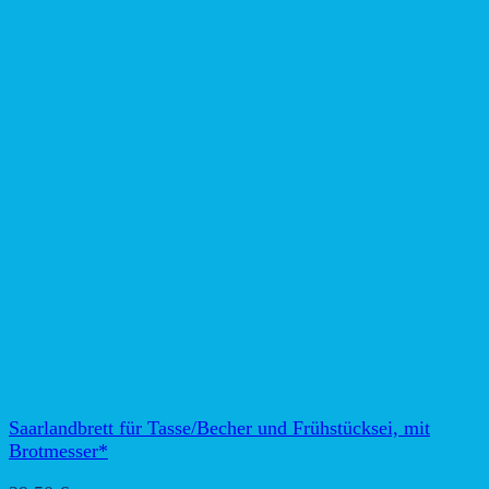
Saarlandbrett für Tasse/Becher und Frühstücksei, mit
Brotmesser*