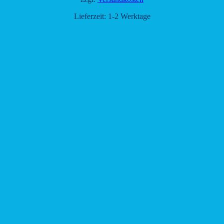
Lieferzeit:
1-2 Werktage