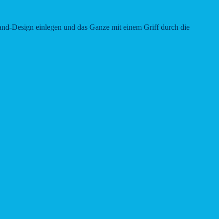
arland-Design einlegen und das Ganze mit einem Griff durch die