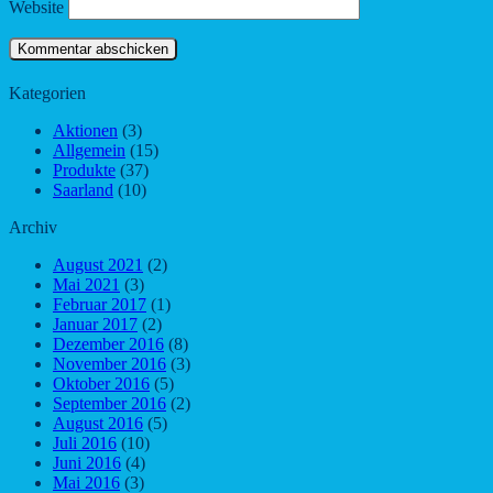
Website
Kategorien
Aktionen
(3)
Allgemein
(15)
Produkte
(37)
Saarland
(10)
Archiv
August 2021
(2)
Mai 2021
(3)
Februar 2017
(1)
Januar 2017
(2)
Dezember 2016
(8)
November 2016
(3)
Oktober 2016
(5)
September 2016
(2)
August 2016
(5)
Juli 2016
(10)
Juni 2016
(4)
Mai 2016
(3)