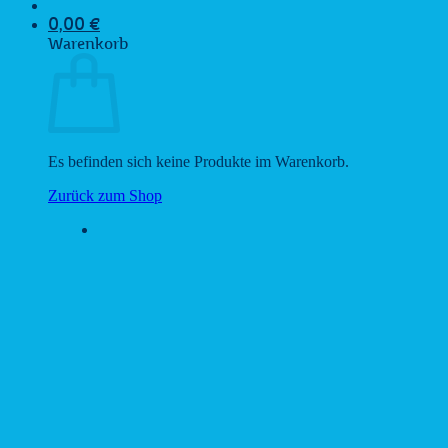
0,00
€
Warenkorb
Es befinden sich keine Produkte im Warenkorb.
Zurück zum Shop