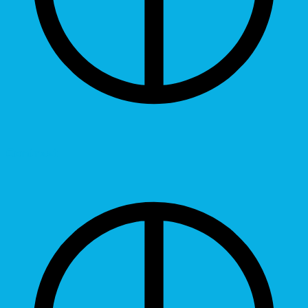
Contrast