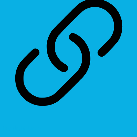
Highlight Links