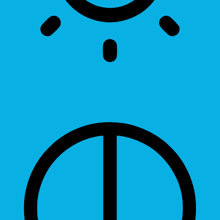
Brightness