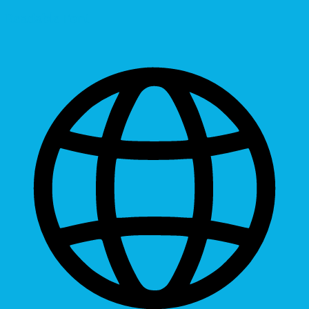
Readable Font