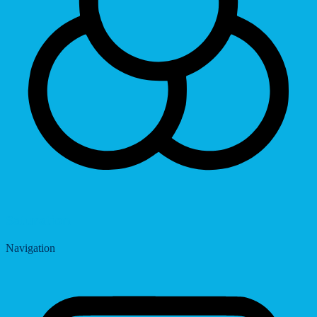
Saturation
Navigation