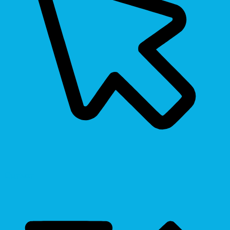
Cursor