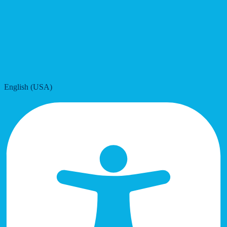
English (USA)