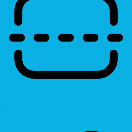
Reading Line