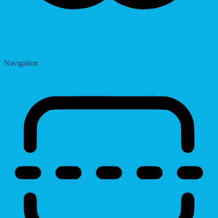
Saturation
Navigation