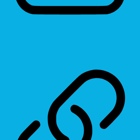
Reading Line