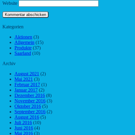
Website
Kategorien
Aktionen
(3)
Allgemein
(15)
Produkte
(37)
Saarland
(10)
Archiv
August 2021
(2)
Mai 2021
(3)
Februar 2017
(1)
Januar 2017
(2)
Dezember 2016
(8)
November 2016
(3)
Oktober 2016
(5)
September 2016
(2)
August 2016
(5)
Juli 2016
(10)
Juni 2016
(4)
Mai 2016
(3)