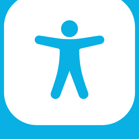
Accessibility Adjustments