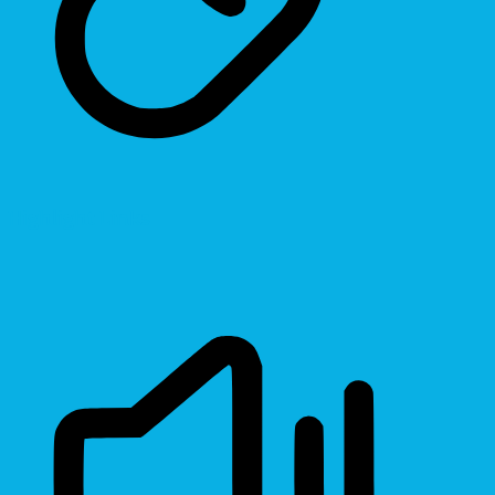
Highlight Links