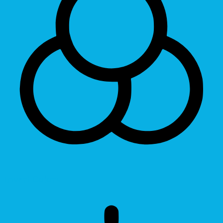
Invert Colors