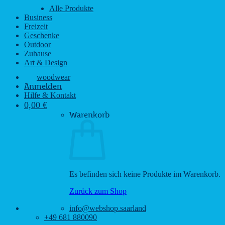
Alle Produkte
Business
Freizeit
Geschenke
Outdoor
Zuhause
Art & Design
woodwear
Anmelden
Hilfe & Kontakt
0,00
€
Warenkorb
Es befinden sich keine Produkte im Warenkorb.
Zurück zum Shop
info@webshop.saarland
+49 681 880090