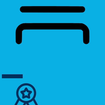
Reading Mask
Reset Settings