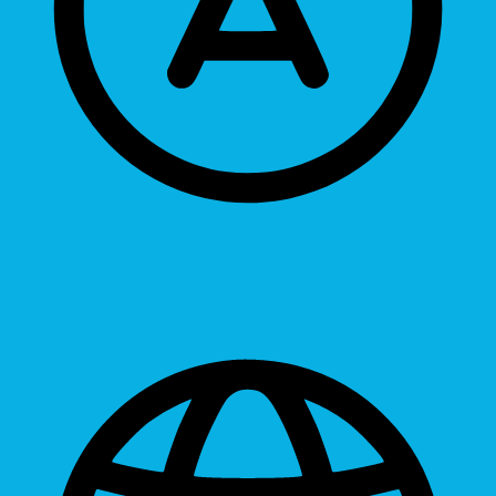
Readable Font