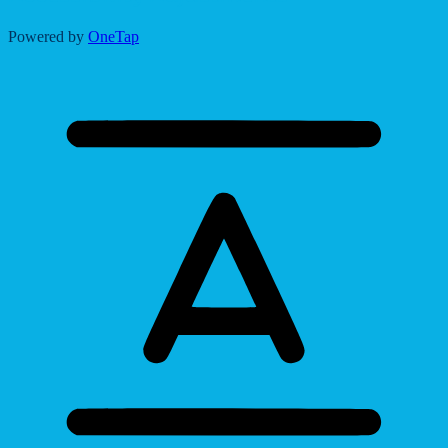
Powered by
OneTap