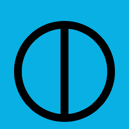
Contrast