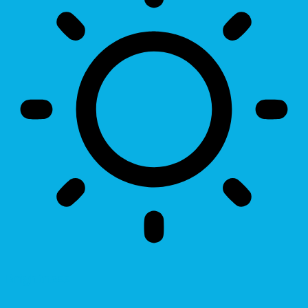
Brightness