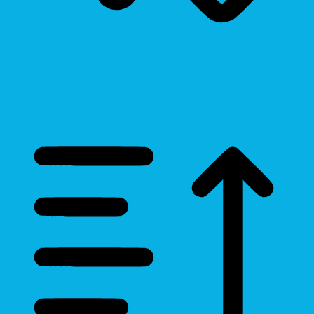
Cursor