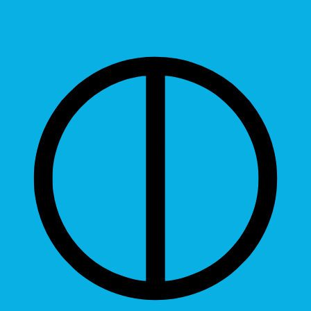
Contrast