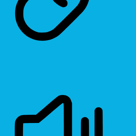
Highlight Links