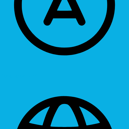
Readable Font