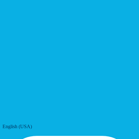
English (USA)