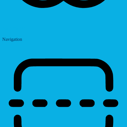
Saturation
Navigation