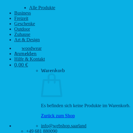
Alle Produkte
Business
Freizeit
Geschenke
Outdoor
Zuhause
Art & Design
woodwear
Anmelden
Hilfe & Kontakt
0,00
€
Warenkorb
Es befinden sich keine Produkte im Warenkorb.
Zurück zum Shop
info@webshop.saarland
+49 681 880090