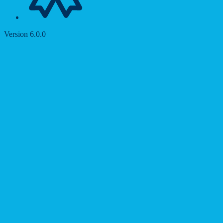
Version 6.0.0