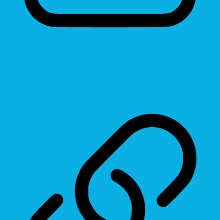
Reading Line