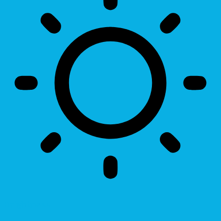
Brightness