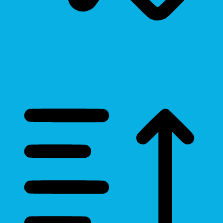
Cursor