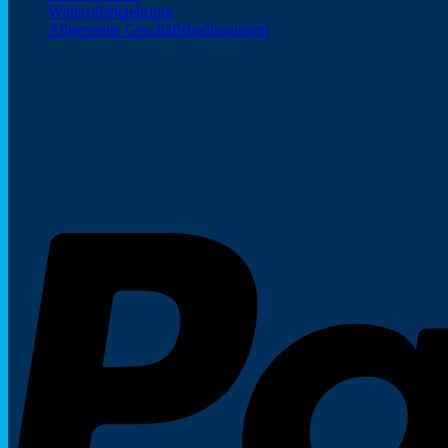
Widerrufsbelehrung
Allgemeine Geschäftsbedingungen
Zahlungsarten