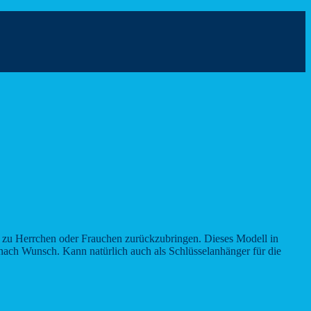
r zu Herrchen oder Frauchen zurückzubringen. Dieses Modell in
 nach Wunsch. Kann natürlich auch als Schlüsselanhänger für die