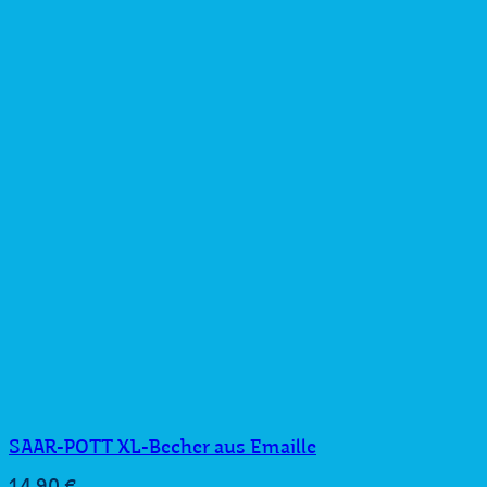
SAAR-POTT XL-Becher aus Emaille