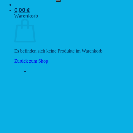
0,00
€
Warenkorb
Es befinden sich keine Produkte im Warenkorb.
Zurück zum Shop