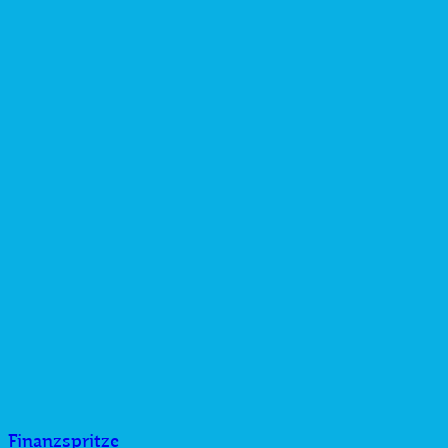
Finanzspritze