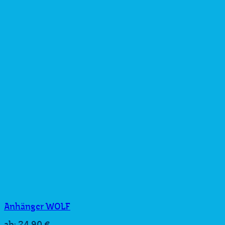
Anhänger WOLF