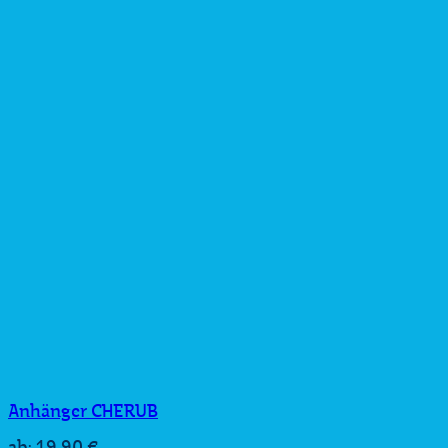
Anhänger CHERUB