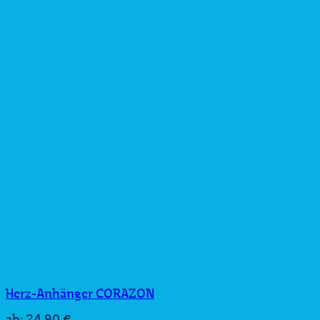
Herz-Anhänger CORAZON