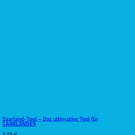
Saarland-Tool – Das ultimative Tool für
SAARLÄNDER